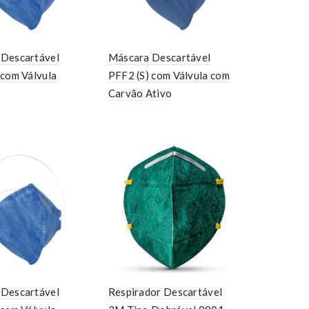
Descartável
Máscara Descartável
 com Válvula
PFF2 (S) com Válvula com
Carvão Ativo
Descartável
Respirador Descartável