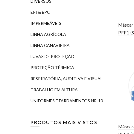
DIVERSOS
EPI & EPC
IMPERMEÁVEIS
Máscar
PFF1 (S
LINHA AGRÍCOLA
LINHA CANAVIEIRA
LUVAS DE PROTEÇÃO
PROTEÇÃO TÉRMICA
RESPIRATÓRIA, AUDITIVA E VISUAL
TRABALHO EM ALTURA
UNIFORMES E FARDAMENTOS NR-10
PRODUTOS MAIS VISTOS
Máscar