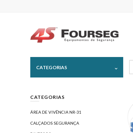
S
CATEGORIAS
fo
CATEGORIAS
ÁREA DE VIVÊNCIA NR-31
CALÇADOS SEGURANÇA