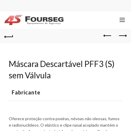
Máscara Descartável PFF3 (S)
sem Válvula
Fabricante
Oferece proteção contra poeiras, névoas não oleosas, fumos
e radionuclídeos. O elástico e clipe nasal acoplado mantém o