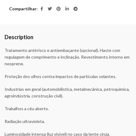
Compartilhar
Description
Tratamento antirrisco e antiembaçante (opcional). Haste com
regulagem de comprimento e inclinação. Revestimento interno em
neoprene.
Proteção dos olhos contra impactos de partículas volantes.
Industrias em geral (automobilística, metalmecânica, petroquímica,
agroindústria, construção civil).
Trabalhos a céu aberto.
Radiação ultravioleta.
Luminosidade intensa (luz visível) no caso da lente cinza.