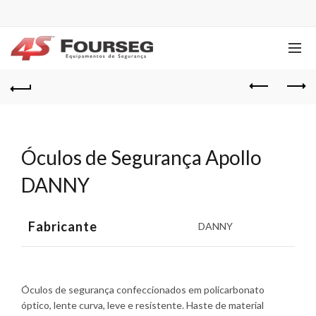
Óculos de Segurança Apollo
DANNY
Fabricante
DANNY
Óculos de segurança confeccionados em policarbonato
óptico, lente curva, leve e resistente. Haste de material