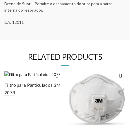
Dreno de Suor – Permite o escoamento do suor para a parte
interna do respirador.
CA: 12011
RELATED PRODUCTS
Filtro para Particulados 3M
2078