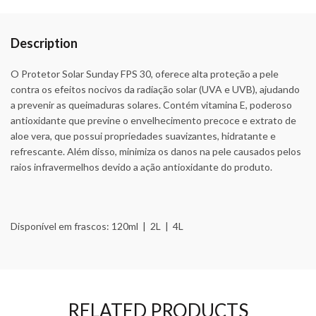
Description
O Protetor Solar Sunday FPS 30, oferece alta proteção a pele
contra os efeitos nocivos da radiação solar (UVA e UVB), ajudando
a prevenir as queimaduras solares. Contém vitamina E, poderoso
antioxidante que previne o envelhecimento precoce e extrato de
aloe vera, que possui propriedades suavizantes, hidratante e
refrescante. Além disso, minimiza os danos na pele causados pelos
raios infravermelhos devido a ação antioxidante do produto.
Disponível em frascos: 120ml | 2L | 4L
RELATED PRODUCTS