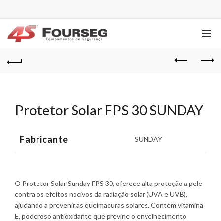
Protetor Solar FPS 30 SUNDAY
Fabricante
SUNDAY
O Protetor Solar Sunday FPS 30, oferece alta proteção a pele
contra os efeitos nocivos da radiação solar (UVA e UVB),
ajudando a prevenir as queimaduras solares. Contém vitamina
E, poderoso antioxidante que previne o envelhecimento