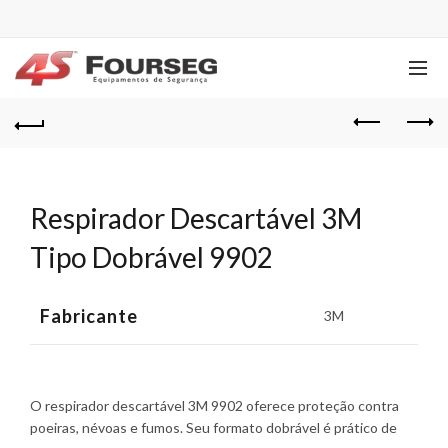
Respirador Descartável 3M
Tipo Dobrável 9902
Fabricante
3M
O respirador descartável 3M 9902 oferece proteção contra
poeiras, névoas e fumos. Seu formato dobrável é prático de