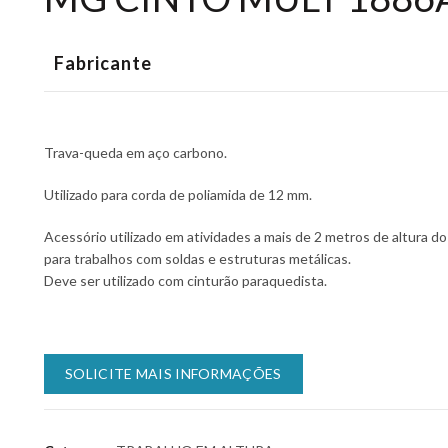
Fabricante
Trava-queda em aço carbono.
Utilizado para corda de poliamida de 12 mm.
Acessório utilizado em atividades a mais de 2 metros de altura do 
para trabalhos com soldas e estruturas metálicas.
Deve ser utilizado com cinturão paraquedista.
SOLICITE MAIS INFORMAÇÕES