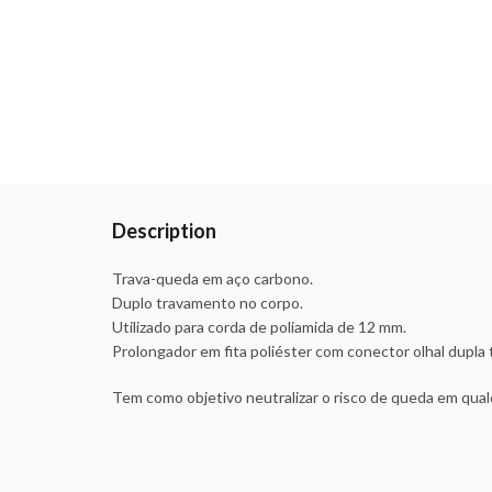
Description
Trava-queda em aço carbono.
Duplo travamento no corpo.
Utilizado para corda de poliamida de 12 mm.
Prolongador em fita poliéster com conector olhal dupla
Tem como objetivo neutralizar o risco de queda em qual