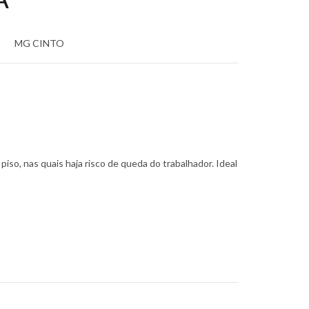
MG CINTO
piso, nas quais haja risco de queda do trabalhador. Ideal