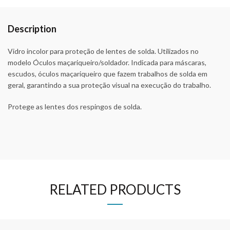
Description
Vidro incolor para proteção de lentes de solda. Utilizados no
modelo Óculos maçariqueiro/soldador. Indicada para máscaras,
escudos, óculos maçariqueiro que fazem trabalhos de solda em
geral, garantindo a sua proteção visual na execução do trabalho.
Protege as lentes dos respingos de solda.
RELATED PRODUCTS