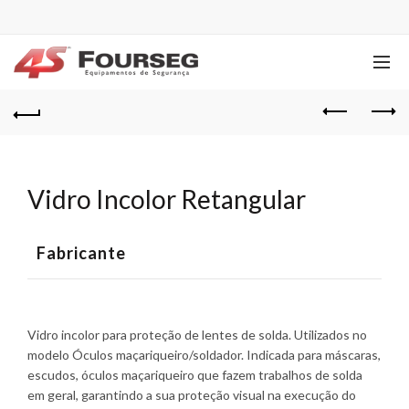
Vidro Incolor Retangular
Fabricante
Vidro incolor para proteção de lentes de solda. Utilizados no
modelo Óculos maçariqueiro/soldador. Indicada para máscaras,
escudos, óculos maçariqueiro que fazem trabalhos de solda
em geral, garantindo a sua proteção visual na execução do