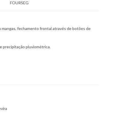
FOURSEG
 mangas, fechamento frontal através de botões de
 precipitação pluviométrica.
vira