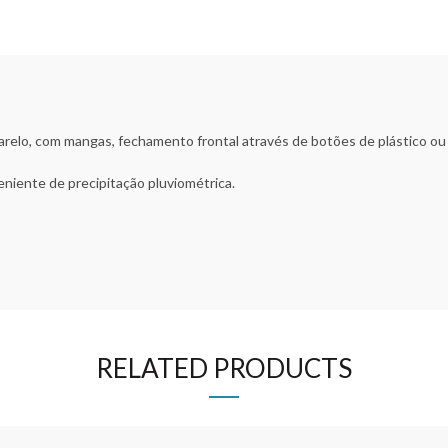
elo, com mangas, fechamento frontal através de botões de plástico ou 
niente de precipitação pluviométrica.
RELATED PRODUCTS