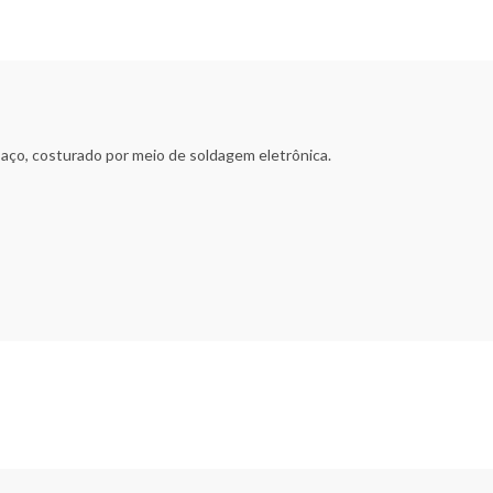
aço, costurado por meio de soldagem eletrônica.