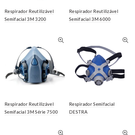
Respirador Reutilizável
Respirador Reutilizável
Semifacial 3M 3200
Semifacial 3M 6000
Respirador Reutilizável
Respirador Semifacial
Semifacial 3M Série 7500
DESTRA