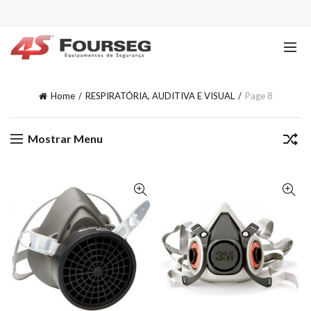
Home
RESPIRATÓRIA, AUDITIVA E VISUAL
Page 8
Mostrar Menu