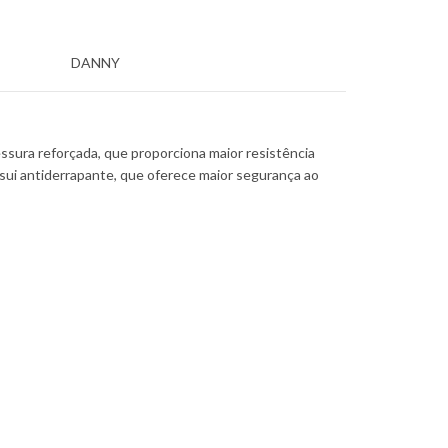
DANNY
ssura reforçada, que proporciona maior resistência
sui antiderrapante, que oferece maior segurança ao