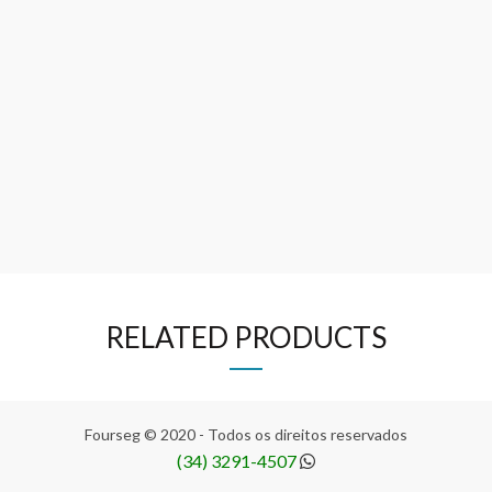
RELATED PRODUCTS
Fourseg © 2020 - Todos os direitos reservados
(34) 3291-4507