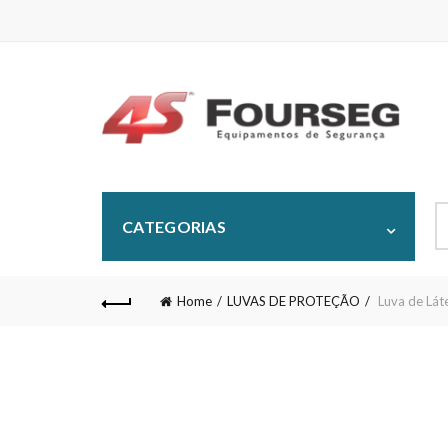
S
CATEGORIAS
fo
Home
LUVAS DE PROTEÇÃO
Luva de Lá