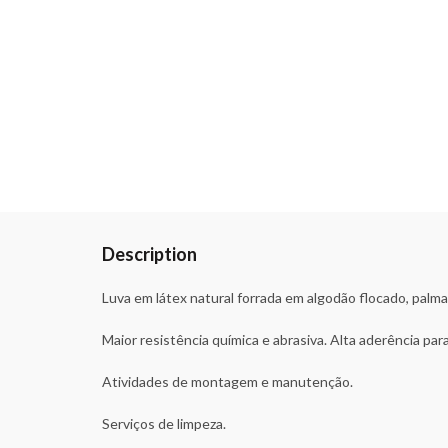
Description
Luva em látex natural forrada em algodão flocado, palma
Maior resistência química e abrasiva. Alta aderência pa
Atividades de montagem e manutenção.
Serviços de limpeza.