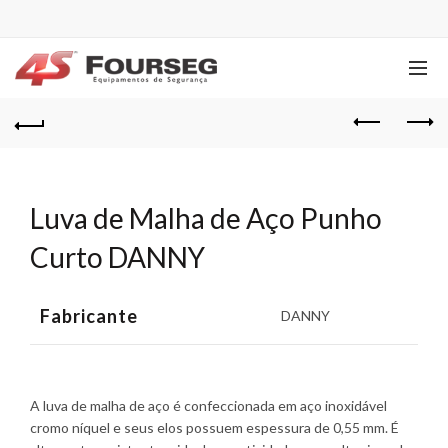
Luva de Malha de Aço Punho
Curto DANNY
Fabricante
DANNY
A luva de malha de aço é confeccionada em aço inoxidável
cromo níquel e seus elos possuem espessura de 0,55 mm. É