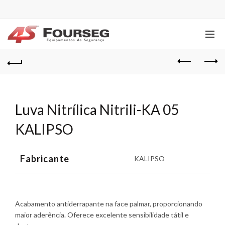
Luva Nitrílica Nitrili-KA 05
KALIPSO
Fabricante
KALIPSO
Acabamento antiderrapante na face palmar, proporcionando
maior aderência. Oferece excelente sensibilidade tátil e