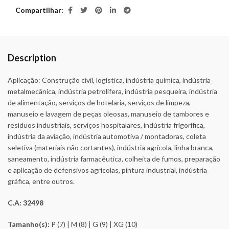
Compartilhar
Description
Aplicação: Construção civil, logística, indústria química, indústria
metalmecânica, indústria petrolífera, indústria pesqueira, indústria
de alimentação, serviços de hotelaria, serviços de limpeza,
manuseio e lavagem de peças oleosas, manuseio de tambores e
resíduos industriais, serviços hospitalares, indústria frigorífica,
indústria da aviação, indústria automotiva / montadoras, coleta
seletiva (materiais não cortantes), indústria agrícola, linha branca,
saneamento, indústria farmacêutica, colheita de fumos, preparação
e aplicação de defensivos agrícolas, pintura industrial, indústria
gráfica, entre outros.
C.A: 32498
Tamanho(s):
P (7) | M (8) | G (9) | XG (10)