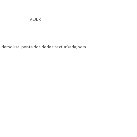
VOLK
e dorso lisa, ponta dos dedos texturizada, sem