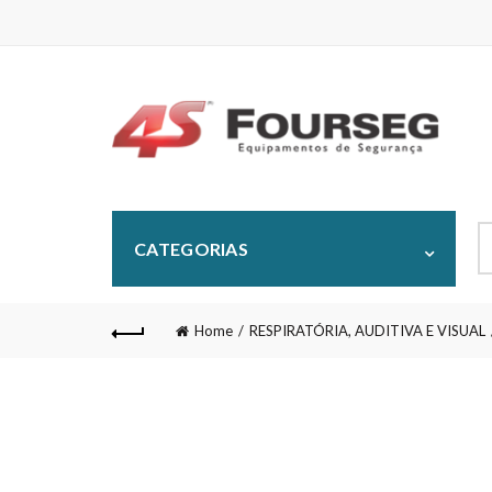
S
CATEGORIAS
fo
Home
RESPIRATÓRIA, AUDITIVA E VISUAL