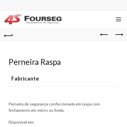
Perneira Raspa
Fabricante
Perneira de segurança confeccionada em raspa com
fechamento em velcro ou fivela.
Disponível em: