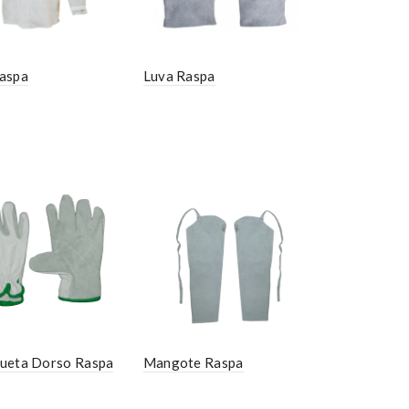
aspa
Luva Raspa
ueta Dorso Raspa
Mangote Raspa