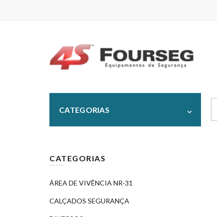
S
CATEGORIAS
fo
CATEGORIAS
ÁREA DE VIVÊNCIA NR-31
CALÇADOS SEGURANÇA