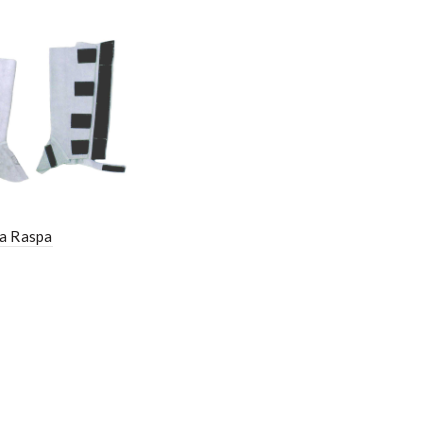
a Raspa