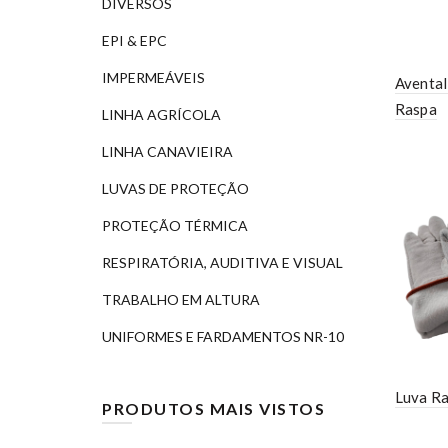
DIVERSOS
EPI & EPC
IMPERMEÁVEIS
Aventa
Raspa
LINHA AGRÍCOLA
LINHA CANAVIEIRA
LUVAS DE PROTEÇÃO
PROTEÇÃO TÉRMICA
RESPIRATÓRIA, AUDITIVA E VISUAL
TRABALHO EM ALTURA
UNIFORMES E FARDAMENTOS NR-10
Luva Ra
PRODUTOS MAIS VISTOS