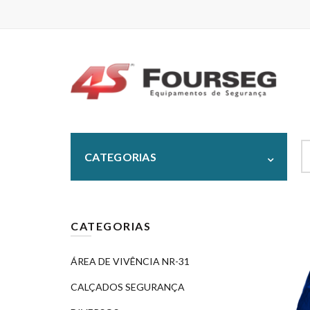
S
CATEGORIAS
fo
CATEGORIAS
ÁREA DE VIVÊNCIA NR-31
CALÇADOS SEGURANÇA