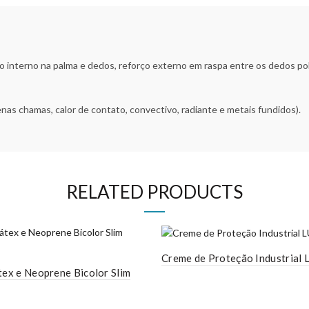
 interno na palma e dedos, reforço externo em raspa entre os dedos po
as chamas, calor de contato, convectivo, radiante e metais fundidos).
RELATED PRODUCTS
Creme de Proteção Industrial
tex e Neoprene Bicolor Slim