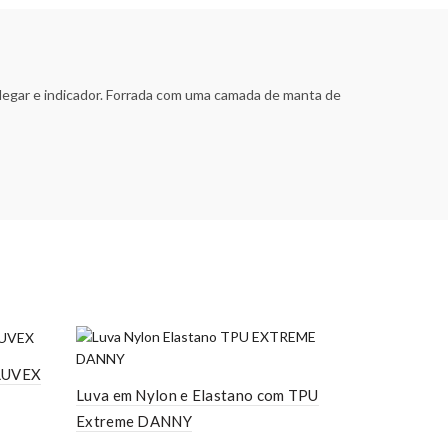
legar e indicador. Forrada com uma camada de manta de
 LUVEX
Luva em Nylon e Elastano com TPU
Extreme DANNY