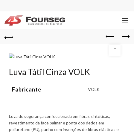
Luva Tátil Cinza VOLK
Fabricante
VOLK
Luva de segurança confeccionada em fibras sintéticas,
revestimento da face palmar e ponta dos dedos em
poliuretano (PU), punho com inserções de fibras elásticas e