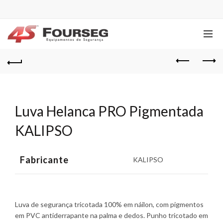
Luva Helanca PRO Pigmentada
KALIPSO
Fabricante
KALIPSO
Luva de segurança tricotada 100% em náilon, com pigmentos
em PVC antiderrapante na palma e dedos. Punho tricotado em