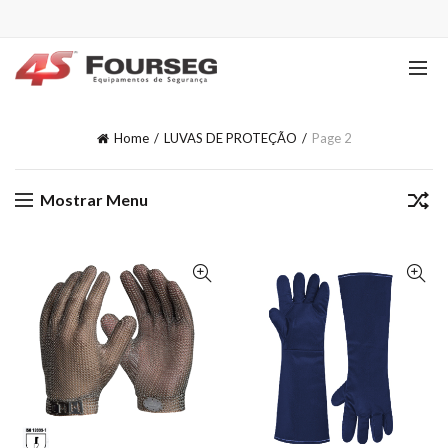
Home
LUVAS DE PROTEÇÃO
Page 2
Mostrar Menu