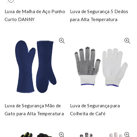
Luva de Malha de Aço Punho
Luva de Segurança 5 Dedos
Curto DANNY
para Alta Temperatura
Luva de Segurança Mão de
Luva de Segurança para
Gato para Alta Temperatura
Colheita de Café